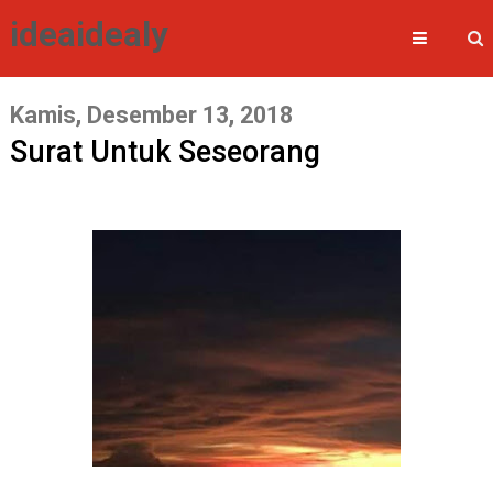
ideaidealy
Kamis, Desember 13, 2018
Surat Untuk Seseorang