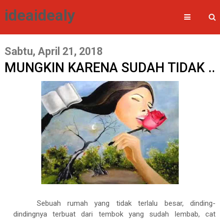
ideaidealy
Sabtu, April 21, 2018
MUNGKIN KARENA SUDAH TIDAK ..
Sebuah rumah yang tidak terlalu besar, dinding-
dindingnya terbuat dari tembok yang sudah lembab, cat