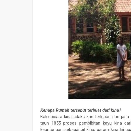
Kenapa Rumah tersebut terbuat dari kina?
Kalo bicara kina tidak akan terlepas dari jasa
taun 1855 proses pembibitan kayu kina dar
keuntungan sebagai pil kina, garam kina hing