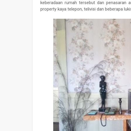
keberadaan rumah tersebut dan penasaran ad
property kaya telepon, telivisi dan beberapa l