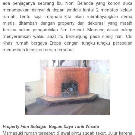
ada penjaganya seorang Ibu Noni Belanda yang konon suka
menampakan dirinya di depan jendela lantai 2 menatap keluar
rumah. Tentu saja imajinasi kita akan membayangkan serba
mistis, ditambah dengan property dan dekorasi yang masih
tersisa bekas pengambilan film tersbut. Memang diakui cukup
menyeramkan walau saat itu berkunjung pada siang hari. Ciri
Khas rumah bergaya Eropa dengan tungku-tungku perapaian
menambah keaslian rumah tersebut.
Property Film Sebagai
Bagian Daya Tarik Wisata
Memasuki rumah tersebut di awal pintu sudah takut. Jujur karena