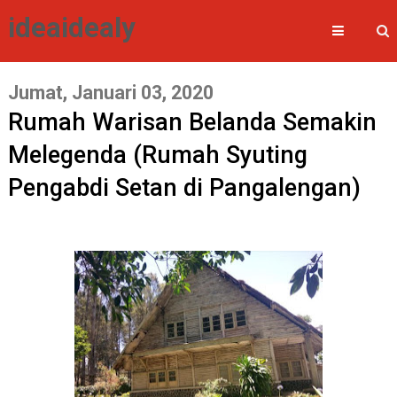
ideaidealy
Jumat, Januari 03, 2020
Rumah Warisan Belanda Semakin
Melegenda (Rumah Syuting
Pengabdi Setan di Pangalengan)