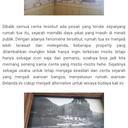
Dibalik semua cerita tesebut ada pesan yang terukir sepanjang
rumah tua itu, sejarah memiliki daya pikat yang masih di minati
publik. Dengan adanya fenomena tersebut, rumah tua ini menjadi
lebih terawat dan melegenda, beberapa property yang
ditambahkan mungkin tidak hanya ingin terkesan mistis tetapi
hanya sebagai icon saja dan pemanis, soalnya bisa jadi kita
memang seneng sama cerita yang mistis-mistis hehe. Sejatinya
sebagai usaha untuk tetap menjaga keaslian dan cerita sejarah
yang menjadi warisan bangsa, menyelusuri rumah warisan
Belanda ini cukup menjadi alternative untuk wisaya budaya kali ini.