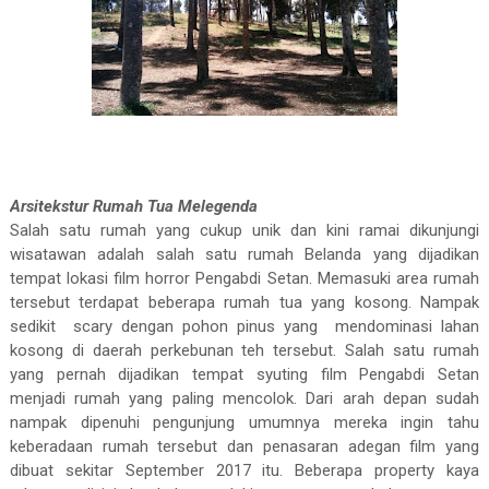
Arsitekstur Rumah Tua Melegenda
Salah satu rumah yang cukup unik dan kini ramai dikunjungi
wisatawan adalah salah satu rumah Belanda yang dijadikan
tempat lokasi film horror Pengabdi Setan. Memasuki area rumah
tersebut terdapat beberapa rumah tua yang kosong. Nampak
sedikit
scary dengan pohon pinus yang
mendominasi lahan
kosong di daerah perkebunan teh tersebut. Salah satu rumah
yang pernah dijadikan tempat syuting film Pengabdi Setan
menjadi rumah yang paling mencolok. Dari arah depan sudah
nampak dipenuhi pengunjung umumnya mereka ingin tahu
keberadaan rumah tersebut dan penasaran adegan film yang
dibuat sekitar September 2017 itu. Beberapa property kaya