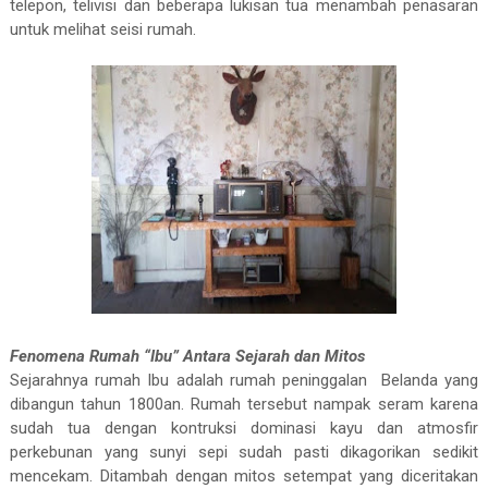
telepon, telivisi dan beberapa lukisan tua menambah penasaran
untuk melihat seisi rumah.
Fenomena Rumah “Ibu” Antara Sejarah dan Mitos
Sejarahnya rumah Ibu adalah rumah peninggalan
Belanda yang
dibangun tahun 1800an. Rumah tersebut nampak seram karena
sudah tua dengan kontruksi dominasi kayu dan atmosfir
perkebunan yang sunyi sepi sudah pasti dikagorikan sedikit
mencekam. Ditambah dengan mitos setempat yang diceritakan