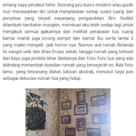
emang saya penakut hehe. Seorang juru kunci modern atau
guide
tour
menawarkan diri untuk menjelaskan setiap sudut ruang dan
peristiwa yang terjadi sepanjang pengambilan film. Sedikit
ditambah-tambahin mungkin, membuat aku lebih sedap lagi untuk
mengikuti semua ajakannya dari melihat perapaian tua, ruang
kamar mandi juga lorong sempit dan kamar Ibu serta lantai 2
yang makin menjadi- jadi horror nya. Namun asli rumah Belanda
ini sangat unik dan khas Eropa sekali, tangga rumah yang terbuat
dari kayu juga jendela lebar diatasnya dan foto-foto tua yang ada
didinding menambah keaslian rumah yang bersejarah ini. Ada foto
lama
yang terpasang diatas lukisan abstrak, menurut saya pas
sebagai dekorasi rumah tua yang hidup.