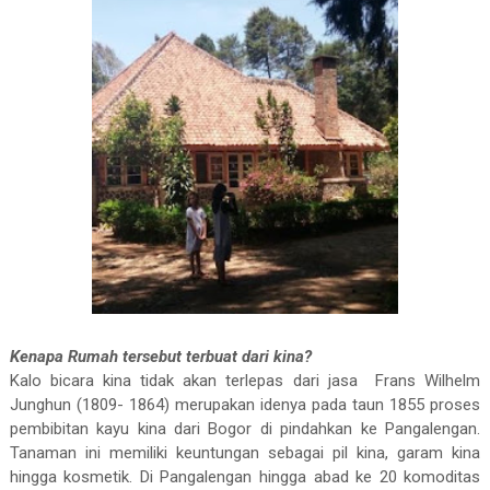
Kenapa Rumah tersebut terbuat dari kina?
Kalo bicara kina tidak akan terlepas dari jasa
Frans Wilhelm
Junghun (1809- 1864) merupakan idenya pada taun 1855 proses
pembibitan kayu kina dari Bogor di pindahkan ke Pangalengan.
Tanaman ini memiliki keuntungan sebagai pil kina, garam kina
hingga kosmetik. Di Pangalengan hingga abad ke 20 komoditas