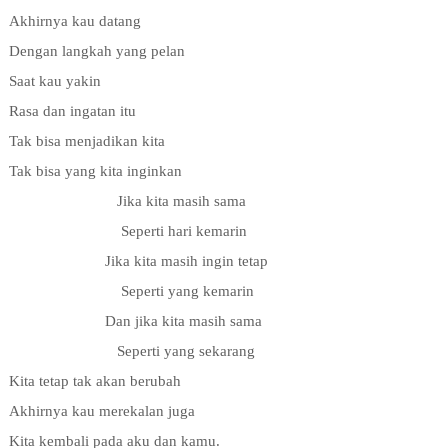
Akhirnya kau datang
Dengan langkah yang pelan
Saat kau yakin
Rasa dan ingatan itu
Tak bisa menjadikan kita
Tak bisa yang kita inginkan
Jika kita masih sama
Seperti hari kemarin
Jika kita masih ingin tetap
Seperti yang kemarin
Dan jika kita masih sama
Seperti yang sekarang
Kita tetap tak akan berubah
Akhirnya kau merekalan juga
Kita kembali pada aku dan kamu.