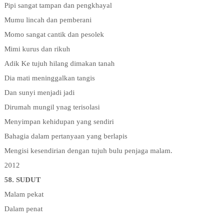
Pipi sangat tampan dan pengkhayal
Mumu lincah dan pemberani
Momo sangat cantik dan pesolek
Mimi kurus dan rikuh
Adik Ke tujuh hilang dimakan tanah
Dia mati meninggalkan tangis
Dan sunyi menjadi jadi
Dirumah mungil ynag terisolasi
Menyimpan kehidupan yang sendiri
Bahagia dalam pertanyaan yang berlapis
Mengisi kesendirian dengan tujuh bulu penjaga malam.
2012
58. SUDUT
Malam pekat
Dalam penat