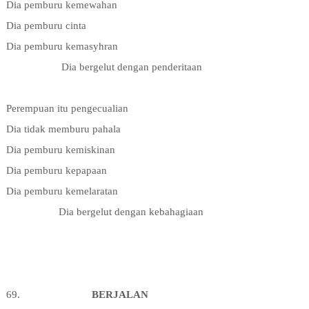
Dia pemburu kemewahan
Dia pemburu cinta
Dia pemburu kemasyhran
Dia bergelut dengan penderitaan
Perempuan itu pengecualian
Dia tidak memburu pahala
Dia pemburu kemiskinan
Dia pemburu kepapaan
Dia pemburu kemelaratan
Dia bergelut dengan kebahagiaan
69.
BERJALAN