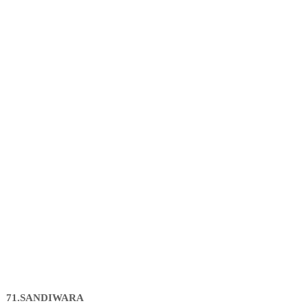
71.SANDIWARA