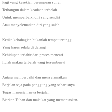
Pagi yang kesekian perempuan sunyi
Terbangun dalam keadaan terbelah
Untuk memperbaiki diri yang sendiri
Atau menyelematkan diri yang salah
Ketika kebahagian bukanlah tempat tertinggi
Yang harus selalu di datangi
Kehidupan terlahir dari proses mencari
Itulah makna terbelah yang tersembunyi
Antara memperbaiki dan menyelamatkan
Berjalan saja pada panggung yang seharusnya
Tugas manusia hanya berjalan
Biarkan Tuhan dan malaikat yang memantasksn.