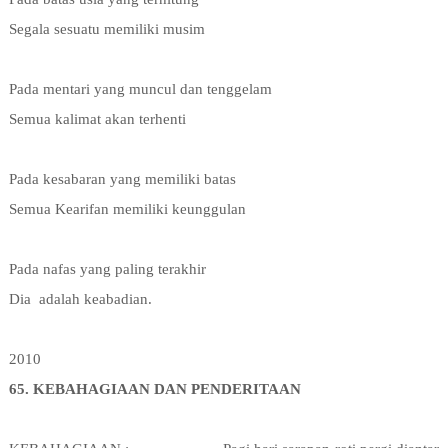
Segala sesuatu memiliki musim
Pada mentari yang muncul dan tenggelam
Semua kalimat akan terhenti
Pada kesabaran yang memiliki batas
Semua Kearifan memiliki keunggulan
Pada nafas yang paling terakhir
Dia
adalah keabadian.
2010
65. KEBAHAGIAAN DAN PENDERITAAN