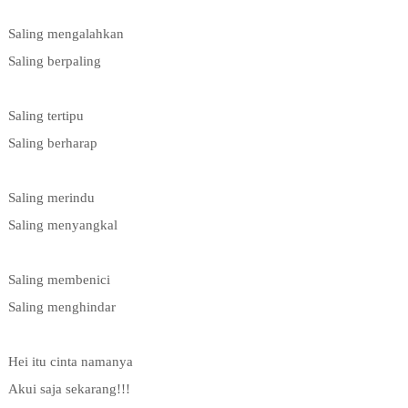
Saling mengalahkan
Saling berpaling
Saling tertipu
Saling berharap
Saling merindu
Saling menyangkal
Saling membenici
Saling menghindar
Hei itu cinta namanya
Akui saja sekarang!!!