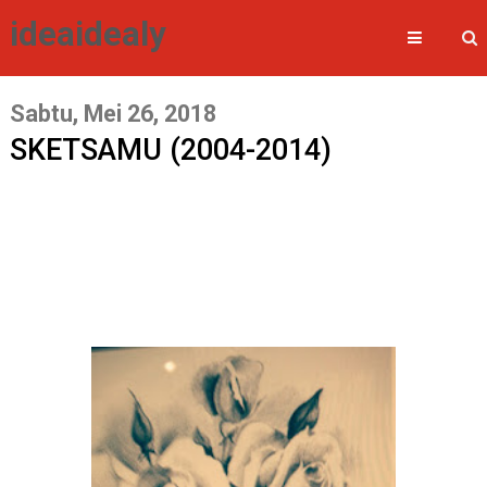
ideaidealy
Sabtu, Mei 26, 2018
SKETSAMU (2004-2014)