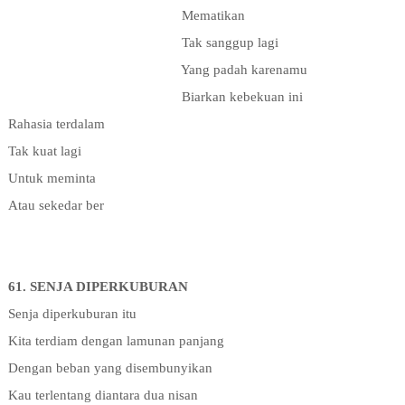
Mematikan
Tak sanggup lagi
Yang padah karenamu
Biarkan kebekuan ini
Rahasia terdalam
Tak kuat lagi
Untuk meminta
Atau sekedar ber
61. SENJA DIPERKUBURAN
Senja diperkuburan itu
Kita terdiam dengan lamunan panjang
Dengan beban yang disembunyikan
Kau terlentang diantara dua nisan