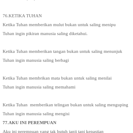
76.KETIKA TUHAN
Ketika Tuhan memberikan mulut bukan untuk saling menipu
Tuhan ingin pikiran manusia saling diketahui.
Ketika Tuhan memberikan tangan bukan untuk saling menunjuk
Tuhan ingin manusia saling berbagi
Ketika Tuhan membrikan mata bukan untuk saling menilai
Tuhan ingin manusia saling memahami
Ketika Tuhan
memberikan telingan bukan untuk saling menguping
Tuhan ingin manusia saling mengisi
77.AKU INI PEREMPUAN
Aku ini perempuan yang tak butuh janji tapi kepastian