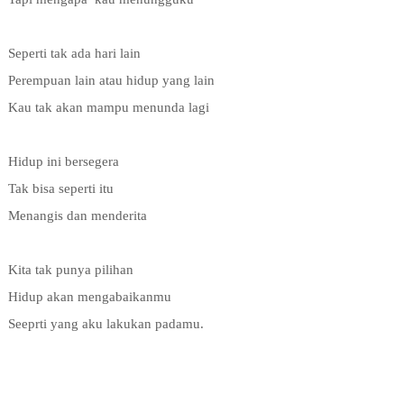
Seperti tak ada hari lain
Perempuan lain atau hidup yang lain
Kau tak akan mampu menunda lagi
Hidup ini bersegera
Tak bisa seperti itu
Menangis dan menderita
Kita tak punya pilihan
Hidup akan mengabaikanmu
Seeprti yang aku lakukan padamu.