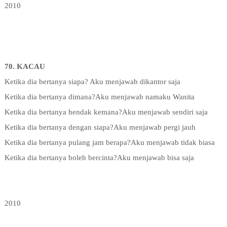
2010
70. KACAU
Ketika dia bertanya siapa? Aku menjawab dikantor saja
Ketika dia bertanya dimana?Aku menjawab namaku Wanita
Ketika dia bertanya hendak kemana?Aku menjawab sendiri saja
Ketika dia bertanya dengan siapa?Aku menjawab pergi jauh
Ketika dia bertanya pulang jam berapa?Aku menjawab tidak biasa
Ketika dia bertanya boleh bercinta?Aku menjawab bisa saja
2010