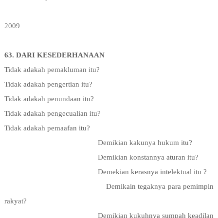
2009
63. DARI KESEDERHANAAN
Tidak adakah pemakluman itu?
Tidak adakah pengertian itu?
Tidak adakah penundaan itu?
Tidak adakah pengecualian itu?
Tidak adakah pemaafan itu?
Demikian kakunya hukum itu?
Demikian konstannya aturan itu?
Demekian kerasnya intelektual itu ?
Demikain tegaknya para pemimpin
rakyat?
Demikian kukuhnya sumpah keadilan