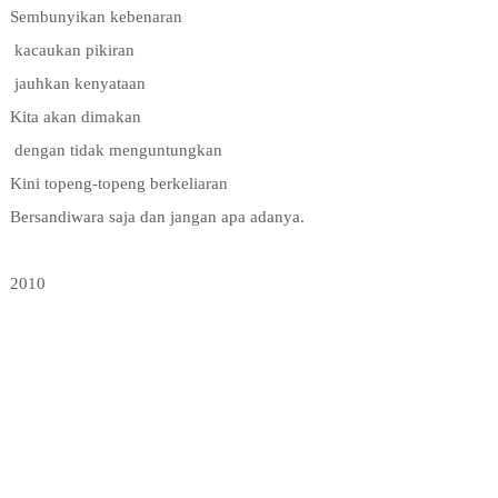
Sembunyikan kebenaran
kacaukan pikiran
jauhkan kenyataan
Kita akan dimakan
dengan tidak menguntungkan
Kini topeng-topeng berkeliaran
Bersandiwara saja dan jangan apa adanya.
2010