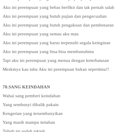
Aku ini perempuan yang bebas berfikir dan tak pernah salah
Aku ini perempuan yang butuh pujian dan pengecualian
Aku ini perempuan yang butuh pengakuan dan pembenaran
Aku ini perempuan yang semau aku mau
Aku ini perempuan yang harus terpenuhi segala keinginan
Aku ini perempuan yang bisa-bisa membunuhmu
Tapi aku ini perempuan yang menua dengan keterbatasan
Meskinya kau tahu Aku ini perempuan bukan sepertimu!!
78.SANG KEINDAHAN
Wahai sang pemberi keindahan
Yang sembunyi dibalik pakain
Kengerian yang tersembunyikan
Yang masih mampu tertahan
Tubuh ini sudah takjub