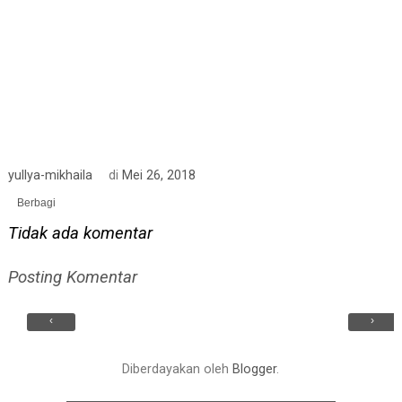
yullya-mikhaila
di
Mei 26, 2018
Berbagi
Tidak ada komentar
Posting Komentar
‹
›
Diberdayakan oleh
Blogger
.