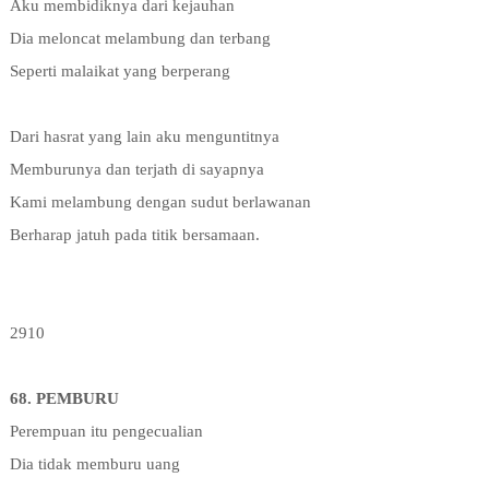
Aku membidiknya dari kejauhan
Dia meloncat melambung dan terbang
Seperti malaikat yang berperang
Dari hasrat yang lain aku menguntitnya
Memburunya dan terjath di sayapnya
Kami melambung dengan sudut berlawanan
Berharap jatuh pada titik bersamaan.
2910
68. PEMBURU
Perempuan itu pengecualian
Dia tidak memburu uang