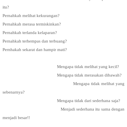
itu?
Pernahkah melihat kekurangan?
Pernahkah merasa termiskinkan?
Pernahkah terlanda kelaparan?
Pernahkah terhempas dan terbuang?
Pernhakah sekarat dan hampir mati?
Mengapa tidak melihat yang kecil?
Mengapa tidak merasakan dibawah?
Mengapa tidak melihat yang
sebenarnya?
Mengapa tidak dari sederhana saja?
Menjadi sederhana itu sama dengan
menjadi besar!!