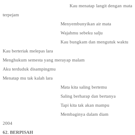
Kau menatap langit dengan mata
terpejam
Menyembunyikan air mata
Wajahmu sebeku salju
Kau bungkam dan mengutuk waktu
Kau berteriak melepas lara
Menghukum semesta yang merayap malam
Aku terduduk disampingmu
Menatap mu tak kalah lara
Mata kita saling bertemu
Saling berharap dan bertanya
Tapi kita tak akan mampu
Membaginya dalam diam
2004
62. BERPISAH