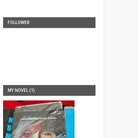
FOLLOWER
MY NOVEL (1)