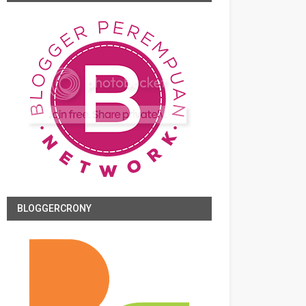
BLOGGERCRONY