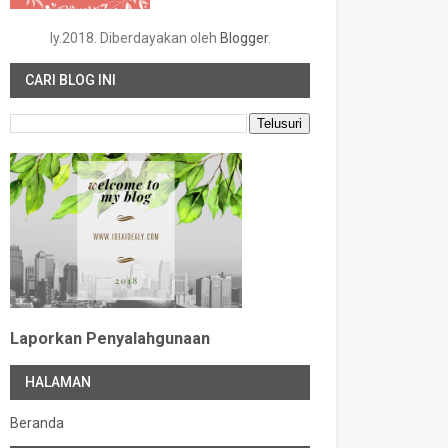
ly.2018. Diberdayakan oleh
Blogger
.
CARI BLOG INI
Laporkan Penyalahgunaan
HALAMAN
Beranda