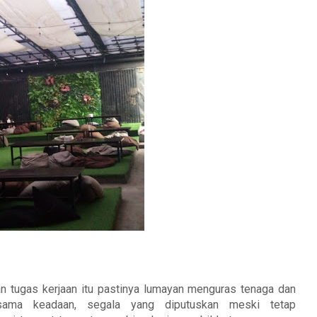
n tugas kerjaan itu pastinya lumayan menguras tenaga dan
 sama keadaan, segala yang diputuskan meski tetap