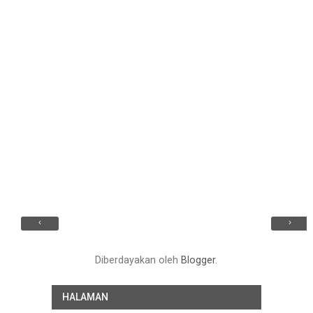
‹
›
Diberdayakan oleh
Blogger
.
HALAMAN