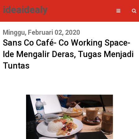
ideaidealy
Minggu, Februari 02, 2020
Sans Co Café- Co Working Space-
Ide Mengalir Deras, Tugas Menjadi
Tuntas