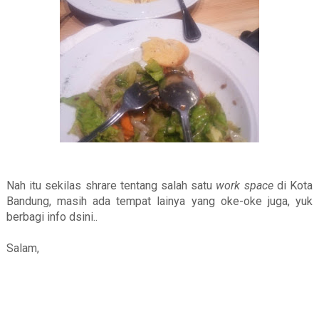
Nah itu sekilas shrare tentang salah satu
work space
di Kota
Bandung, masih ada tempat lainya yang oke-oke juga, yuk
berbagi info dsini..
Salam,