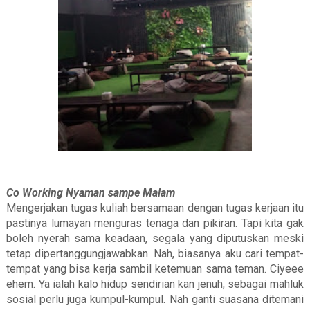
Co Working Nyaman sampe Malam
Mengerjakan tugas kuliah bersamaan dengan tugas kerjaan itu
pastinya lumayan menguras tenaga dan pikiran. Tapi kita gak
boleh nyerah sama keadaan, segala yang diputuskan meski
tetap dipertanggungjawabkan. Nah, biasanya aku cari tempat-
tempat yang bisa kerja sambil ketemuan sama teman. Ciyeee
ehem. Ya ialah kalo hidup sendirian kan jenuh, sebagai mahluk
sosial perlu juga kumpul-kumpul. Nah ganti suasana ditemani