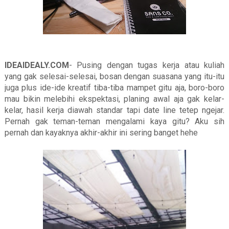
IDEAIDEALY.COM
- Pusing dengan tugas kerja atau kuliah
yang gak selesai-selesai, bosan dengan suasana yang itu-itu
juga plus ide-ide kreatif tiba-tiba mampet gitu aja, boro-boro
mau bikin melebihi ekspektasi, planing awal aja gak kelar-
kelar, hasil kerja diawah standar tapi date line tetep ngejar.
Pernah gak teman-teman mengalami kaya gitu? Aku sih
pernah dan kayaknya akhir-akhir ini sering banget hehe