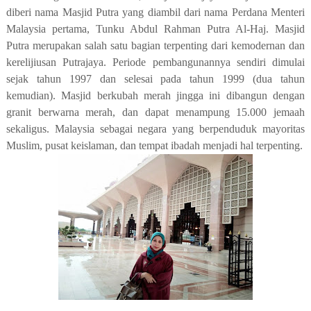
diberi nama Masjid Putra yang diambil dari nama Perdana Menteri
Malaysia pertama, Tunku Abdul Rahman Putra Al-Haj. Masjid
Putra merupakan salah satu bagian terpenting dari kemodernan dan
kerelijiusan Putrajaya. Periode pembangunannya sendiri dimulai
sejak tahun 1997 dan selesai pada tahun 1999 (dua tahun
kemudian). Masjid berkubah merah jingga ini dibangun dengan
granit berwarna merah, dan dapat menampung 15.000 jemaah
sekaligus. Malaysia sebagai negara yang berpenduduk mayoritas
Muslim, pusat keislaman, dan tempat ibadah menjadi hal terpenting.