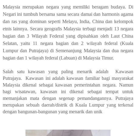
Malaysia merupakan negara yang memiliki beragam budaya. Di
Negari ini tumbuh bersama sama secara damai dan harmonis agama
dan ras yang dominan seperti Melayu, India, China dan kelompok
etnis lainnya. Secara geografis Malaysia terbagi menjadi 13 negara
bagian dan 3 Wilayah Federal yang dipisahkan oleh Laut China
Selatan, yaitu 11 negara bagian dan 2 wilayah federal (Kuala
Lumpur dan Putrajaya) di Semenanjung Malaysia dan dua negara
bagian dan 1 wilayah federal (Labuan) di Malaysia Timur.
Salah satu kawasan yang paling menarik adalah
Kawasan
Putrajaya.
Kawasan ini adalah kawasan familiar bagi masyarakat
Malaysia dikenal sebagai kawasan pemerintahan negara. Namun
bagi wisatawan, kawasan ini dikenal sebagai tempat untuk
memanjakan mata dengan segenap pemandangannya.
Putrajaya
merupakan sebuah daerah/distrik di Kuala Lumpur yang terkenal
dengan bangunan-bangunan yang menarik dan unik