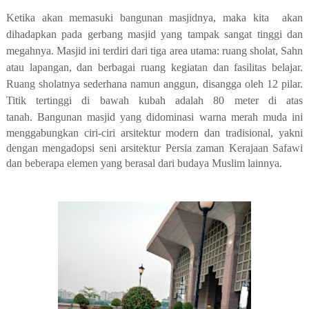
Ketika akan memasuki bangunan masjidnya, maka kita
akan
dihadapkan pada gerbang masjid yang tampak sangat tinggi dan
megahnya. Masjid ini terdiri dari tiga area utama: ruang sholat, Sahn
atau lapangan, dan berbagai ruang kegiatan dan fasilitas belajar.
Ruang sholatnya sederhana namun anggun, disangga oleh 12 pilar.
Titik tertinggi di bawah kubah adalah 80 meter di atas
tanah.
Bangunan masjid yang didominasi warna merah muda ini
menggabungkan ciri-ciri arsitektur modern dan tradisional, yakni
dengan mengadopsi seni arsitektur Persia zaman Kerajaan Safawi
dan beberapa elemen yang berasal dari budaya Muslim lainnya.