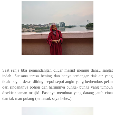
Saat senja tiba pemandangan diluar masjid menuju danau sangat
indah. Suasana terasa hening dan hanya terdengar riak air yang
tidak begitu deras diiringi sepoi-sepoi angin yang berhembus pelan
dari rindangnya pohon dan harumnya bunga- bunga yang tumbuh
disekitar taman masjid. Pastinya membuat yang datang jatuh cinta
dan tak mau pulang (termasuk saya hehe..).