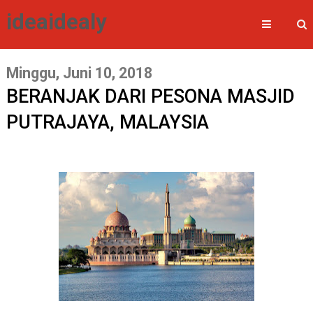
ideaidealy
Minggu, Juni 10, 2018
BERANJAK DARI PESONA MASJID
PUTRAJAYA, MALAYSIA