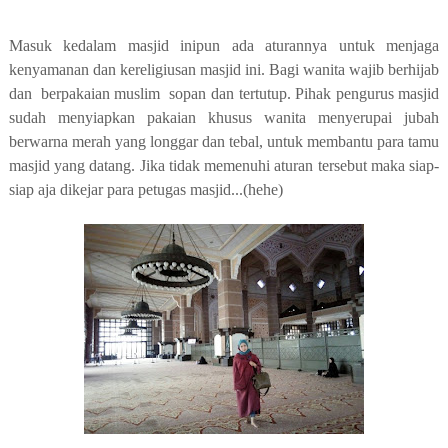
Masuk kedalam masjid inipun ada aturannya untuk menjaga
kenyamanan dan kereligiusan masjid ini. Bagi wanita wajib berhijab
dan berpakaian muslim sopan dan tertutup. Pihak pengurus masjid
sudah menyiapkan pakaian khusus wanita menyerupai jubah
berwarna merah yang longgar dan tebal, untuk membantu para tamu
masjid yang datang. Jika tidak memenuhi aturan tersebut maka siap-
siap aja dikejar para petugas masjid...(hehe)