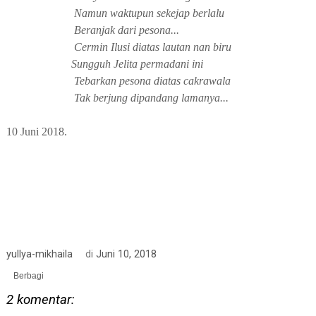
Namun waktupun sekejap berlalu
Beranjak dari pesona...
Cermin Ilusi diatas lautan nan biru
Sungguh Jelita permadani ini
Tebarkan pesona diatas cakrawala
Tak berjung dipandang lamanya...
10 Juni 2018.
yullya-mikhaila
di
Juni 10, 2018
Berbagi
2 komentar: