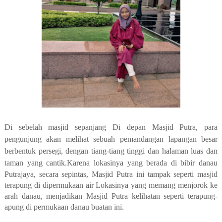
Di sebelah masjid sepanjang Di depan Masjid Putra, para
pengunjung akan melihat sebuah pemandangan lapangan besar
berbentuk persegi, dengan tiang-tiang tinggi dan halaman luas dan
taman yang cantik.
Karena lokasinya yang berada di bibir danau
Putrajaya, secara sepintas, Masjid Putra ini tampak seperti masjid
terapung di dipermukaan air Lokasinya yang memang menjorok ke
arah danau, menjadikan Masjid Putra kelihatan seperti terapung-
apung di permukaan danau buatan ini.